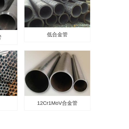
低合金管
管
12Cr1MoV合金管