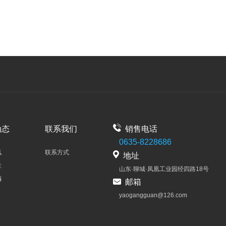
动态
联系我们
销售电话
0635-8228686
讯
联系方式
地址
注
山东·聊城·凤凰工业园经四路18号
编
邮箱
yaogangguan@126.com